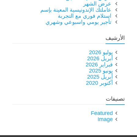
عرض الشهر
عاملتك الإندونيسية المعينة بإسم
استلام فوري مع التجربة
تأجير يومي واسبوعي وشهري
الأرشيف
يوليو 2026
أبريل 2026
فبراير 2026
يونيو 2025
أبريل 2025
أكتوبر 2020
تصنيفات
Featured
Image