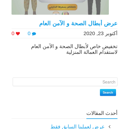
عرض أبطال الصحة و الآمن العام
أكتوبر 23, 2020
0
0
تخفيض خاص لأبطال الصحة و الآمن العام
لاستقدام العمالة المنزلية
Search
أحدث المقالات
عرض لعملينا السابق فقط