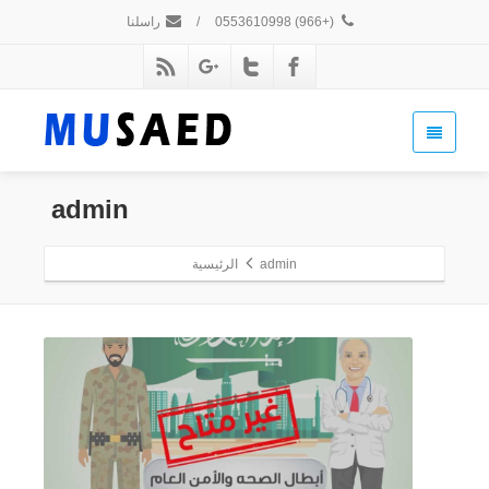
(+966) 0553610998
/
راسلنا
admin
admin
الرئيسية