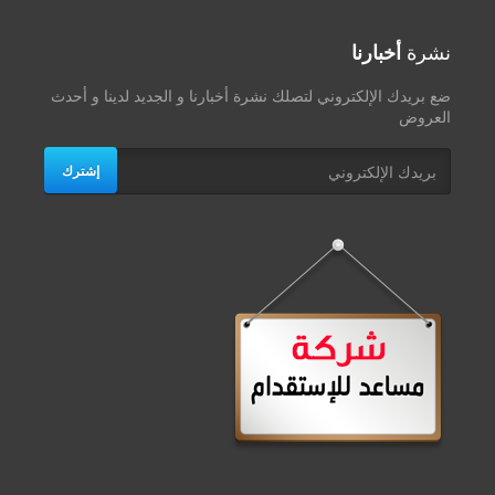
نشرة
أخبارنا
ضع بريدك الإلكتروني لتصلك نشرة أخبارنا و الجديد لدينا و أحدث
العروض
إشترك