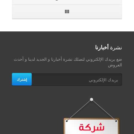
نشرة
أخبارنا
ضع بريدك الإلكتروني لتصلك نشرة أخبارنا و الجديد لدينا و أحدث
العروض
إشترك