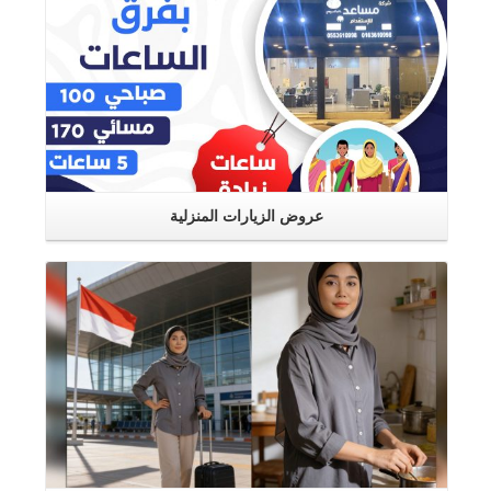
عروض الزيارات المنزلية
اقرأ المزيد