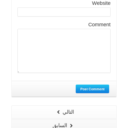
Website
Comment
Post Comment
التالي
السابق