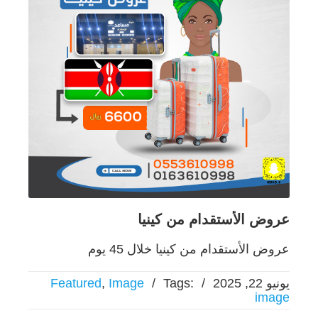
عروض الأستقدام من كينيا
عروض الأستقدام من كينيا خلال 45 يوم
يونيو 22, 2025
/
Tags:
/
Image
,
Featured
image