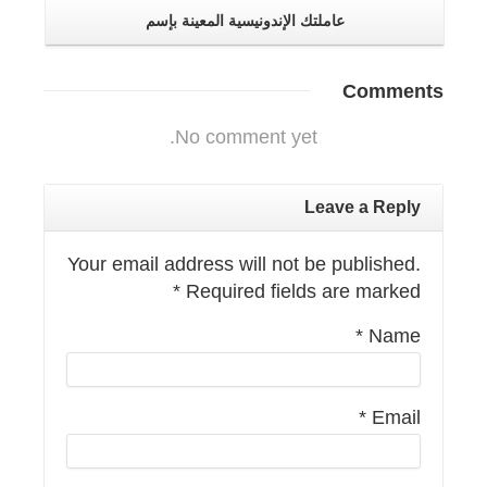
عاملتك الإندونيسية المعينة بإسم
Comments
No comment yet.
Leave a Reply
Your email address will not be published.
*
Required fields are marked
*
Name
*
Email