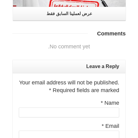
عرض لعملينا السابق فقط
Comments
No comment yet.
Leave a Reply
Your email address will not be published.
*
Required fields are marked
*
Name
*
Email