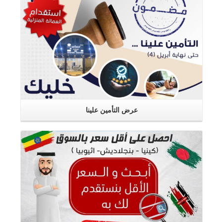
عرض التأمين علينا
اقرأ المزيد