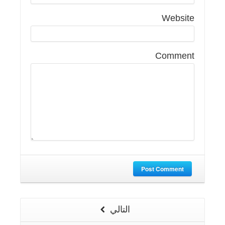
Website
Comment
Post Comment
التالي