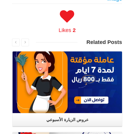
Likes
2
Related
Posts
اقرأ المزيد
عروض الزيارة الأسبوعي
اقرأ المزيد