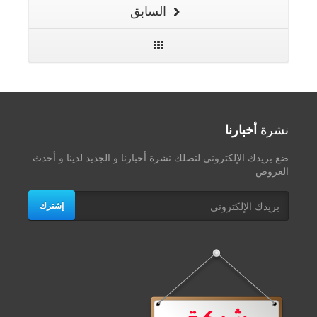
السابق
نشرة
أخبارنا
ضع بريدك الإلكتروني لتصلك نشرة أخبارنا و الجديد لدينا و أحدث
العروض
إشترك