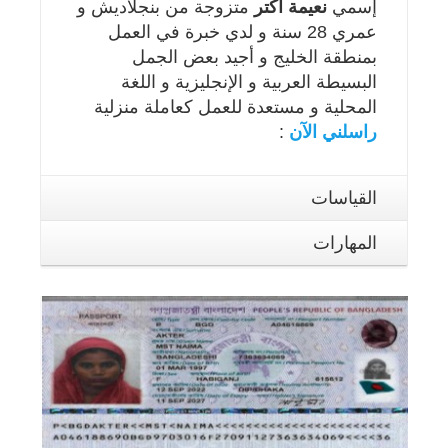
إسمي
نعيمة أكتر
متزوجة من بنجلاديش و
عمري 28 سنة و لدي خبرة في العمل
بمنطقة الخليج و أجيد بعض الجمل
البسيطة العربية و الإنجليزية و اللغة
المحلية و مستعدة للعمل كعاملة منزلية
راسلني الآن
:
القياسات
المهارات