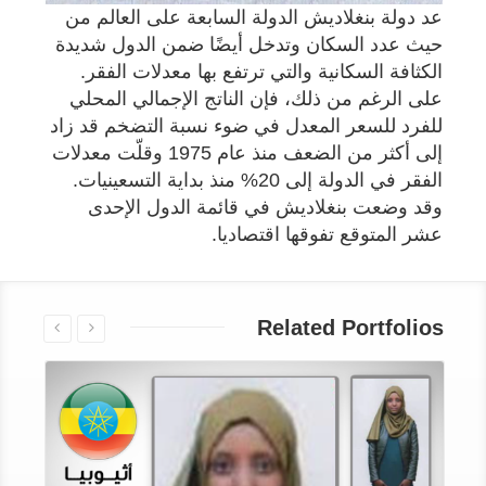
عد دولة بنغلاديش الدولة السابعة على العالم من
حيث عدد السكان وتدخل أيضًا ضمن الدول شديدة
الكثافة السكانية والتي ترتفع بها معدلات الفقر.
على الرغم من ذلك، فإن الناتج الإجمالي المحلي
للفرد للسعر المعدل في ضوء نسبة التضخم قد زاد
إلى أكثر من الضعف منذ عام 1975 وقلّت معدلات
الفقر في الدولة إلى 20% منذ بداية التسعينيات.
وقد وضعت بنغلاديش في قائمة الدول الإحدى
عشر المتوقع تفوقها اقتصاديا.
Related Portfolios