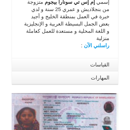
إسمي
إم إس تي سونارا بيجوم
متزوجة
من بنجلاديش و عمري 25 سنة و لدي
خبرة في العمل بمنطقة الخليج و أجيد
بعض الجمل البسيطة العربية و الإنجليزية
و اللغة المحلية و مستعدة للعمل كعاملة
منزلية
راسلني الآن
:
القياسات
المهارات