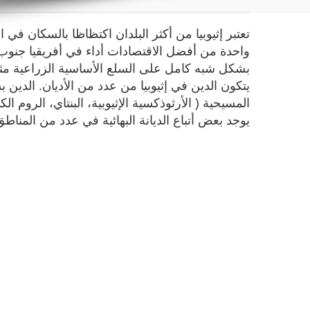
واحدة من أفضل الاقتصادات أداء في أفريقيا جنوب 
بشكل شبه كامل على السلع الأساسية الزراعية مثل 
يتكون الدين في إثيوبيا من عدد من الأديان. الدين 
يوجد بعض أتباع الديانة البهائية في عدد من المناط