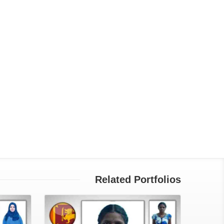
Related Portfolios