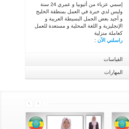
إسمي
عزباء من أثيوبيا و عمري 24 سنة
وليس لدي خبرة في العمل بمنطقة الخليج
و أجيد بعض الجمل البسيطة العربية و
الإنجليزية و اللغة المحلية و مستعدة للعمل
كعاملة منزلية
راسلني الآن
:
القياسات
المهارات