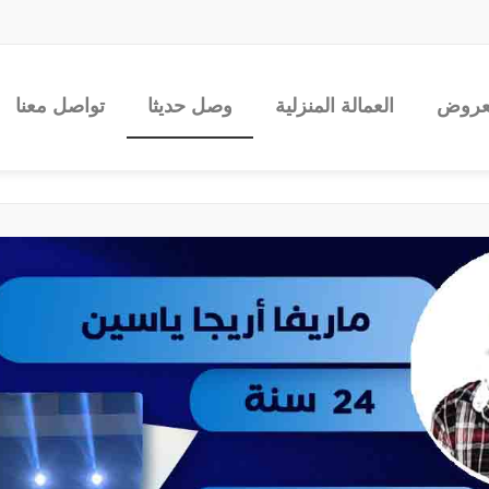
عروض
العمالة المنزلية
وصل حديثا
تواصل معنا