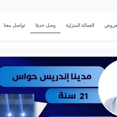
عروض
العمالة المنزلية
وصل حديثا
تواصل معنا