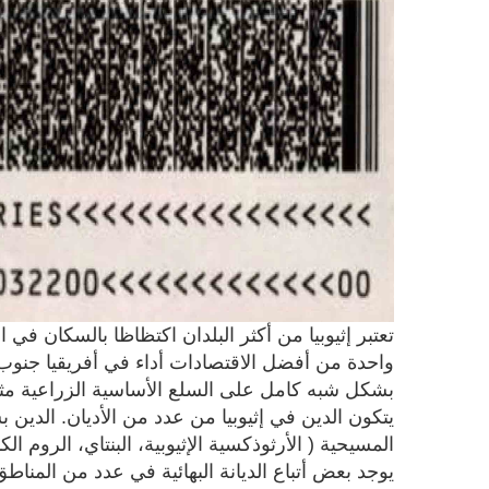
واحدة من أفضل الاقتصادات أداء في أفريقيا جنوب 
بشكل شبه كامل على السلع الأساسية الزراعية مثل 
يتكون الدين في إثيوبيا من عدد من الأديان. الدين 
يوجد بعض أتباع الديانة البهائية في عدد من المناط