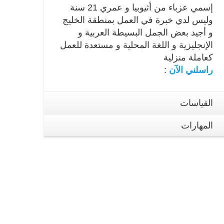
إسمي
عزباء من أثيوبيا و عمري 21 سنة
وليس لدي خبرة في العمل بمنطقة الخليج
و أجيد بعض الجمل البسيطة العربية و
الإنجليزية و اللغة المحلية و مستعدة للعمل
كعاملة منزلية
راسلني الآن
:
القياسات
المهارات