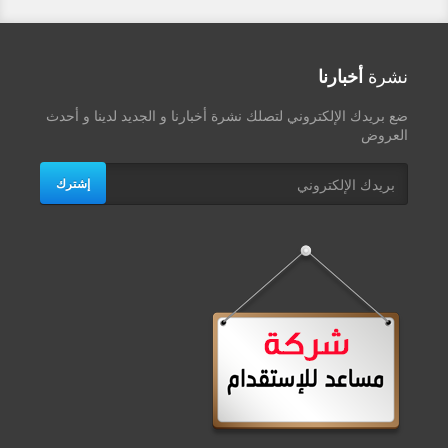
نشرة
أخبارنا
ضع بريدك الإلكتروني لتصلك نشرة أخبارنا و الجديد لدينا و أحدث
العروض
إشترك