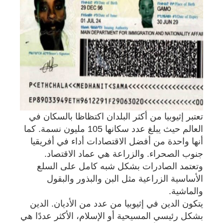
تعتبر إثيوبيا من أكثر البلدان اكتظاظا بالسكان في
العالم حيث يبلغ عدد سكانها 105 مليون نسمة. كما
أنها واحدة من أفضل الاقتصادات أداء في أفريقيا
جنوب الصحراء. والزراعة هي عماد الاقتصاد.
وتعتمد الصادرات بشكل شبه كامل على السلع
الأساسية الزراعية مثل البن والبذور والبقول
والماشية.
يتكون الدين في إثيوبيا من عدد من الأديان. الدين
بشكل رئيسي المسيحية أو الإسلام، الأكثر عددًا هي