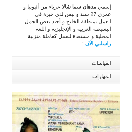
إسمي
مدهان سما شالا
عزباء من أثيوبيا و
عمري 27 سنة و ليس لدي خبرة في
العمل بمنطقة الخليج و أجيد بعض الجمل
البسيطة العربية و الإنجليزية و اللغة
المحلية و مستعدة للعمل كعاملة منزلية
راسلني الآن
:
القياسات
المهارات