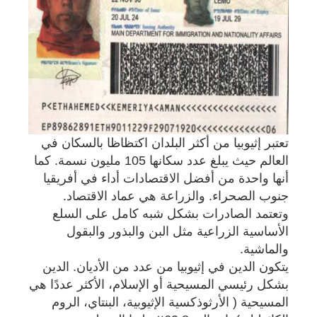
تعتبر إثيوبيا من أكثر البلدان اكتظاظا بالسكان في
العالم حيث يبلغ عدد سكانها 105 مليون نسمة. كما
أنها واحدة من أفضل الاقتصادات أداء في أفريقيا
جنوب الصحراء. والزراعة هي عماد الاقتصاد.
وتعتمد الصادرات بشكل شبه كامل على السلع
الأساسية الزراعية مثل البن والبذور والبقول
والماشية.
يتكون الدين في إثيوبيا من عدد من الأديان. الدين
بشكل رئيسي المسيحية أو الإسلام، الأكثر عددًا هي
المسيحية ( الأرثوذكسية الإثيوبية، البنتاي، الروم