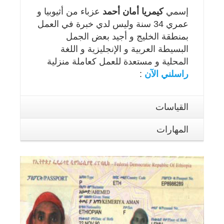
إسمي
كيمريا أمان أحمد
عزباء من أثيوبيا و
عمري 34 سنة وليس لدي خبرة في العمل
بمنطقة الخليج و أجيد بعض الجمل
البسيطة العربية و الإنجليزية و اللغة
المحلية و مستعدة للعمل كعاملة منزلية
راسلني الآن
:
القياسات
المهارات