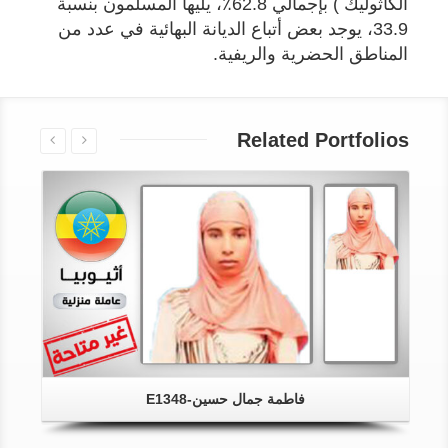
الكاثوليك ) بإجمالي 62.8٪، يليها المسلمون بنسبة
33.9، يوجد بعض أتباع الديانة البهائية في عدد من
المناطق الحضرية والريفية.
Related Portfolios
فاطمة جمال حسين-E1348