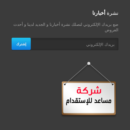
نشرة
أخبارنا
ضع بريدك الإلكتروني لتصلك نشرة أخبارنا و الجديد لدينا و أحدث
العروض
إشترك