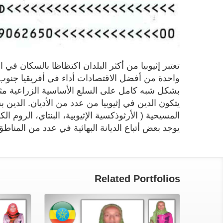
واحدة من أفضل الاقتصادات أداء في أفريقيا جنوب 
بشكل شبه كامل على السلع الأساسية الزراعية مثل 
يتكون الدين في إثيوبيا من عدد من الأديان. الدين 
يوجد بعض أتباع الديانة البهائية في عدد من المناط
Related Portfolios