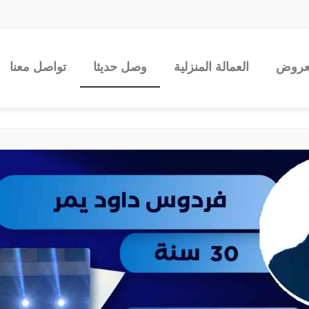
عروض
العمالة المنزلية
وصل حديثا
تواصل معنا