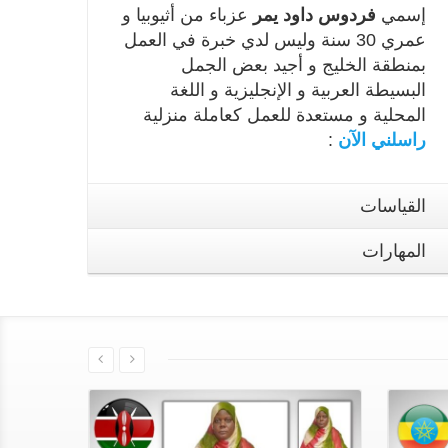
إسمي
فردوس داود يمر
عزباء من أثيوبيا و
عمري 30 سنة وليس لدي خبرة في العمل
بمنطقة الخليج و أجيد بعض الجمل
البسيطة العربية و الإنجليزية و اللغة
المحلية و مستعدة للعمل كعاملة منزلية
راسلني الآن
:
القياسات
المهارات