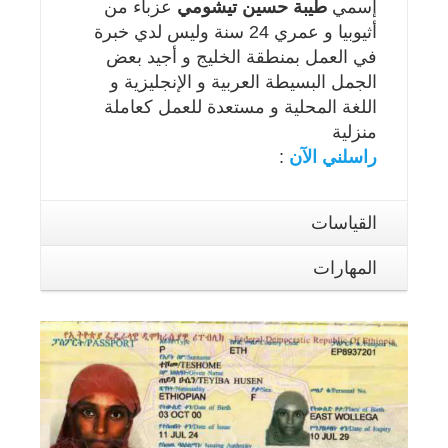
إسمي
طيبة حسين تيشومي
عزباء من
أثيوبيا و عمري 24 سنة وليس لدي خبرة
في العمل بمنطقة الخليج و أجيد بعض
الجمل البسيطة العربية و الإنجليزية و
اللغة المحلية و مستعدة للعمل كعاملة
منزلية
راسلني الآن
:
القياسات
المهارات