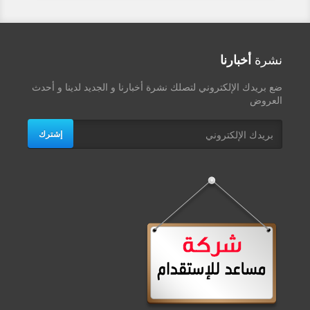
نشرة
أخبارنا
ضع بريدك الإلكتروني لتصلك نشرة أخبارنا و الجديد لدينا و أحدث
العروض
إشترك