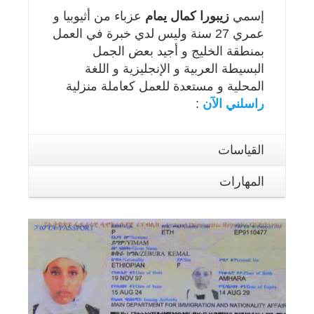
إسمي
زيبورا كمال يمام
عزباء من أثيوبيا و
عمري 27 سنة وليس لدي خبرة في العمل
بمنطقة الخليج و أجيد بعض الجمل
البسيطة العربية و الإنجليزية و اللغة
المحلية و مستعدة للعمل كعاملة منزلية
راسلني الآن
:
القياسات
المهارات