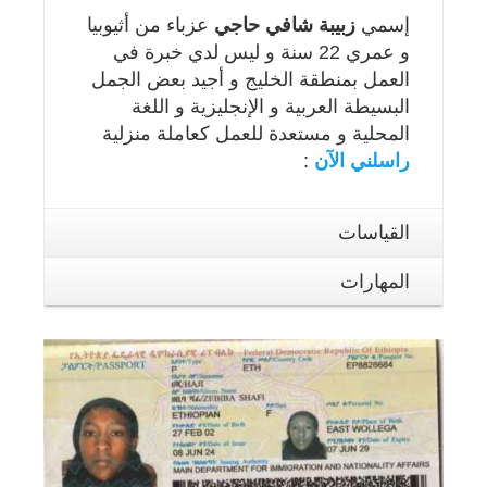
إسمي
زبيبة شافي حاجي
عزباء من أثيوبيا
و عمري 22 سنة و ليس لدي خبرة في
العمل بمنطقة الخليج و أجيد بعض الجمل
البسيطة العربية و الإنجليزية و اللغة
المحلية و مستعدة للعمل كعاملة منزلية
راسلني الآن
:
القياسات
المهارات