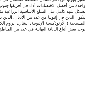
واحدة من أفضل الاقتصادات أداء في أفريقيا جنوب 
بشكل شبه كامل على السلع الأساسية الزراعية مثل 
يتكون الدين في إثيوبيا من عدد من الأديان. الدين 
يوجد بعض أتباع الديانة البهائية في عدد من المناط