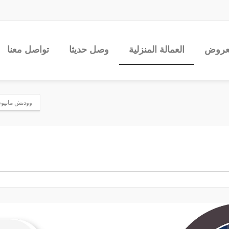
عروض
العمالة المنزلية
وصل حديثا
تواصل معنا
وودنش ماتيوس إ