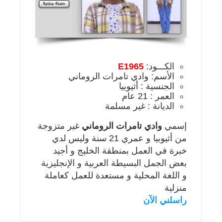
الكـــود:
E1965
الأسم: وادي تامرات الروماني
الجنسية : أثيوبيا
العمر : 21 عام
الديانة : غير مسلمة
إسمي
وادي تامرات الروماني
غير متزوجة
من أثيوبيا و عمري 21 سنة وليس لدي
خبرة في العمل بمنطقة الخليج و أجيد
بعض الجمل البسيطة العربية و الإنجليزية
و اللغة المحلية و مستعدة للعمل كعاملة
منزلية
راسلني الآن