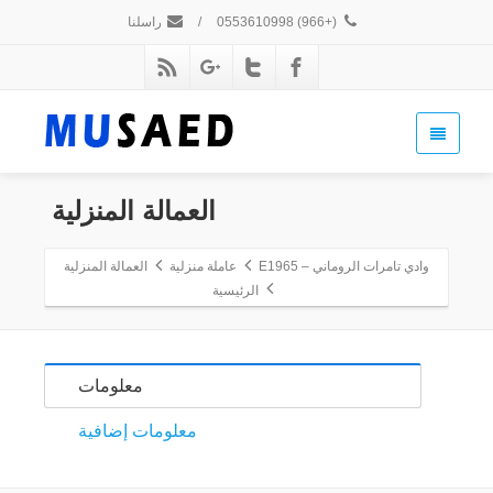
(+966) 0553610998
/
راسلنا
العمالة المنزلية
وادي تامرات الروماني – E1965
عاملة منزلية
العمالة المنزلية
الرئيسية
معلومات
معلومات إضافية