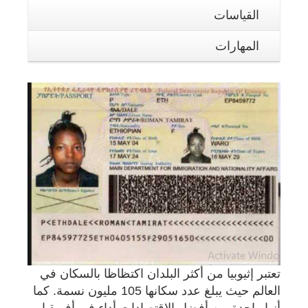
القياسات
المهارات
تعتبر إثيوبيا من أكثر البلدان اكتظاظا بالسكان في
العالم حيث يبلغ عدد سكانها 105 مليون نسمة. كما