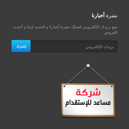
نشرة
أخبارنا
ضع بريدك الإلكتروني لتصلك نشرة أخبارنا و الجديد لدينا و أحدث
العروض
إشترك