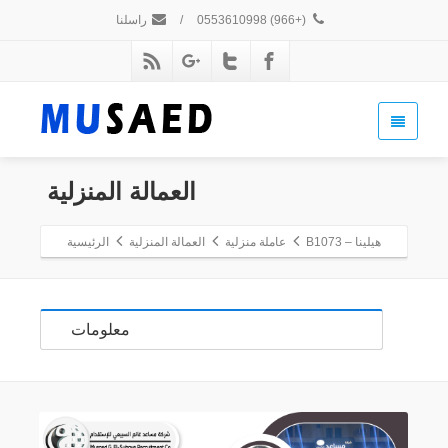
(+966) 0553610998
/
راسلنا
العمالة المنزلية
هيلينا – B1073
عاملة منزلية
العمالة المنزلية
الرئيسية
معلومات