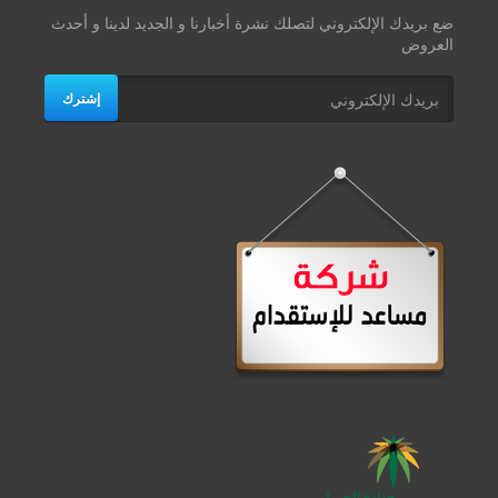
ضع بريدك الإلكتروني لتصلك نشرة أخبارنا و الجديد لدينا و أحدث
العروض
إشترك