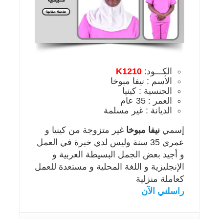
الكـــود:
K1210
الأسم : نيفا مبوخا
الجنسية : كينيا
العمر : 35 عام
الديانة : غير مسلمة
إسمي
نيفا مبوخا
غير متزوجة من كينيا و
عمري 35 سنة وليس لدي خبرة في العمل
و أجيد بعض الجمل البسيطة العربية و
الإنجليزية و اللغة المحلية و مستعدة للعمل
كعاملة منزلية
راسلني الآن