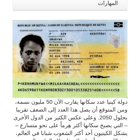
المهارات
دولة كينيا عدد سكانها يقارب الآن 50 مليون نسمة،
ومن المتوقع أن يصل هذا العدد إلى الضعف تقريبا
بحلول 2050. وعلى عكس الكثير من الدول الأخرى
– التي يصبح سكانها أكثر هِرماً على نحو متسارع –
يشكل الكينيون أحد أكثر الشعوب شبابا في العالم،