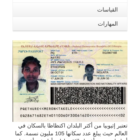
القياسات
المهارات
تعتبر إثيوبيا من أكثر البلدان اكتظاظا بالسكان في
العالم حيث يبلغ عدد سكانها 105 مليون نسمة. كما