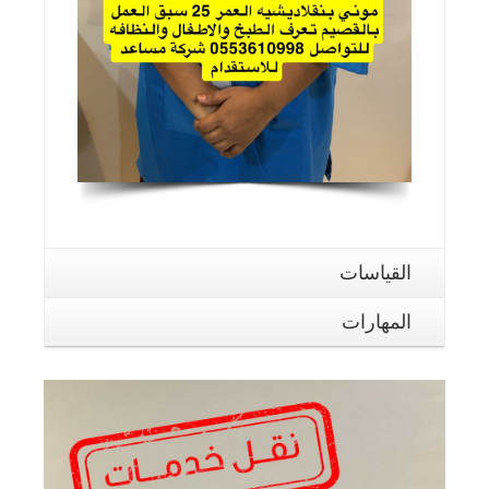
القياسات
المهارات