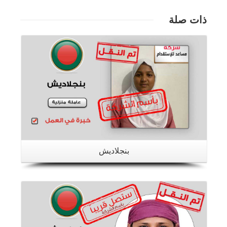
ذات صلة
تفاصيل
بنجلاديش
تفاصيل