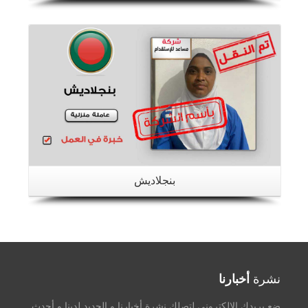
تفاصيل
بنجلاديش
نشرة
أخبارنا
ضع بريدك الإلكتروني لتصلك نشرة أخبارنا و الجديد لدينا و أحدث