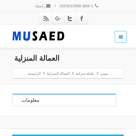
(+966) 0553610998
/
راسلنا
العمالة المنزلية
موني
عاملة منزلية
العمالة المنزلية
الرئيسية
معلومات