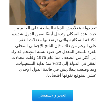
تعد دولة بنغلاديش الدولة السابعة على العالم من
حيث عدد السكان وتدخل أيضًا ضمن الدول شديدة
الكثافة السكانية والتي ترتفع بها معدلات الفقر.
على الرغم من ذلك، فإن الناتج الإجمالي المحلي
للفرد للسعر المعدل في ضوء نسبة التضخم قد زاد
إلى أكثر من الضعف منذ عام 1975 وقلّت معدلات
الفقر في الدولة إلى 20% منذ بداية التسعينيات.
وقد وضعت بنغلاديش في قائمة الدول الإحدى
عشر المتوقع تفوقها اقتصاديا.
الحجز والاستفسار