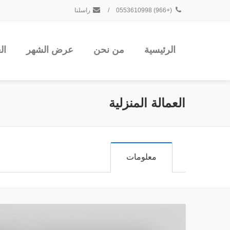
(+966) 0553610998
/
راسلنا
الرئيسية
من نحن
عرض الشهر
ال
العمالة المنزلية
معلومات