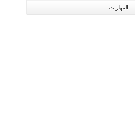
المهارات