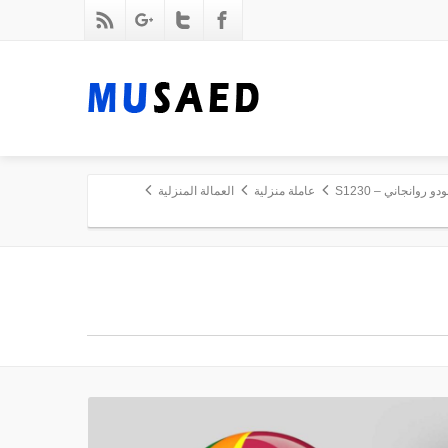
روانجاني – S1230
عاملة منزلية
العمالة المنزلية