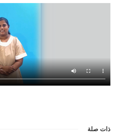
تفاصيل
ذات صلة