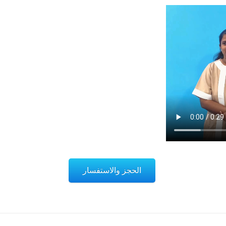
الحجز والاستفسار
تفاصيل
تفاصيل