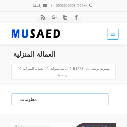
(+966) 0553610998
/
راسلنا
العمالة المنزلية
مهيرت يوسف دانا- E1778
عاملة منزلية
العمالة المنزلية
الرئيسية
معلومات