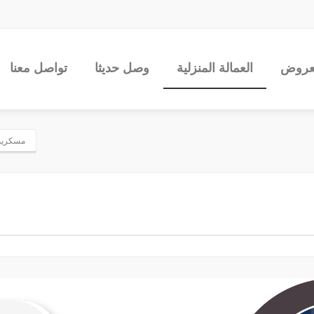
عروض
العمالة المنزلية
وصل حديثا
تواصل معنا
مسكريم جو