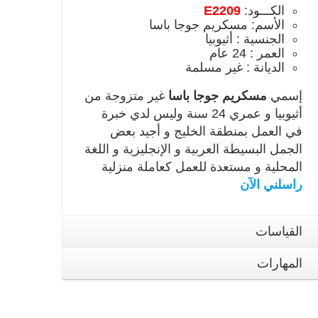
الكـــود:
E2209
الأسم: مسكريم جوجا باسا
الجنسية : أثيوبيا
العمر : 24 عام
الديانة : غير مسلمة
إسمي
مسكريم جوجا باسا
غير متزوجة من
أثيوبيا و عمري 24 سنة وليس لدي خبرة
في العمل بمنطقة الخليج و أجيد بعض
الجمل البسيطة العربية و الإنجليزية و اللغة
المحلية و مستعدة للعمل كعاملة منزلية
راسلني الآن
القياسات
المهارات