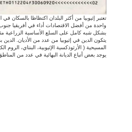
واحدة من أفضل الاقتصادات أداء في أفريقيا جنوب 
بشكل شبه كامل على السلع الأساسية الزراعية مثل 
يتكون الدين في إثيوبيا من عدد من الأديان. الدين 
يوجد بعض أتباع الديانة البهائية في عدد من المناط