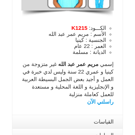
الكـــود:
K1215
الأسم : مريم عمر عبد الله
الجنسية : كينيا
العمر : 22 عام
الديانة : مسلمة
إسمي
مريم عمر عبد الله
غير متزوجة من
كينيا و عمري 22 سنة وليس لدي خبرة في
العمل و أجيد بعض الجمل البسيطة العربية
و الإنجليزية و اللغة المحلية و مستعدة
للعمل كعاملة منزلية
راسلني الآن
القياسات