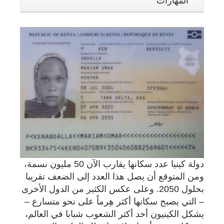
المهارات
دولة كينيا عدد سكانها يقارب الآن 50 مليون نسمة،
ومن المتوقع أن يصل هذا العدد إلى الضعف تقريبا
بحلول 2050. وعلى عكس الكثير من الدول الأخرى
– التي يصبح سكانها أكثر هِرماً على نحو متسارع –
يشكل الكينيون أحد أكثر الشعوب شبابا في العالم،