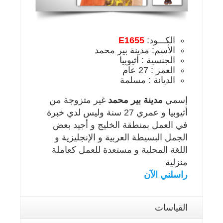
الكـــود:
E1655
الأسم: مدينة بير محمد
الجنسية : أثيوبيا
العمر : 27 عام
الديانة : مسلمة
إسمي
مدينة بير محمد
غير متزوجة من
أثيوبيا و عمري 27 سنة وليس لدي خبرة
في العمل بمنطقة الخليج و أجيد بعض
الجمل البسيطة العربية و الإنجليزية و
اللغة المحلية و مستعدة للعمل كعاملة
منزلية
راسلني الآن
القياسات