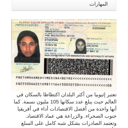
المهارات
تعتبر إثيوبيا من أكثر البلدان اكتظاظا بالسكان في
العالم حيث يبلغ عدد سكانها 105 مليون نسمة. كما
أنها واحدة من أفضل الاقتصادات أداء في أفريقيا
جنوب الصحراء. والزراعة هي عماد الاقتصاد.
وتعتمد الصادرات بشكل شبه كامل على السلع