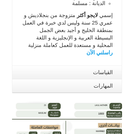
الديانة : مسلمة
إسمي
لايجو أكثر
متزوجة من بنجلاديش و
عمري 25 سنة وليس لدي خبرة في العمل
بمنطقة الخليج و أجيد بعض الجمل
البسيطة العربية و الإنجليزية و اللغة
المحلية و مستعدة للعمل كعاملة منزلية
راسلني الآن
القياسات
المهارات