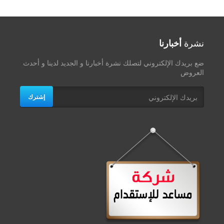
نشرة
أخبارنا
ضع بريدك الإلكتروني لتصلك نشرة أخبارنا و الجديد لدينا و أحدث
العروض
إشترك