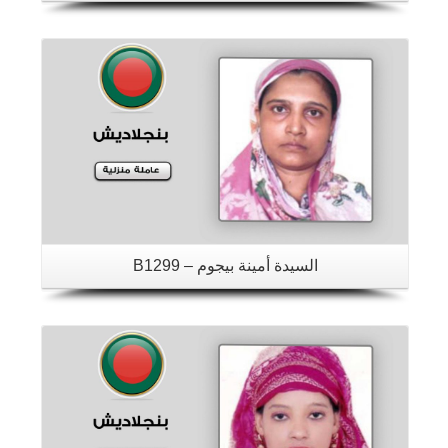
تفاصيل
السيدة أمينة بيجوم – B1299
تفاصيل