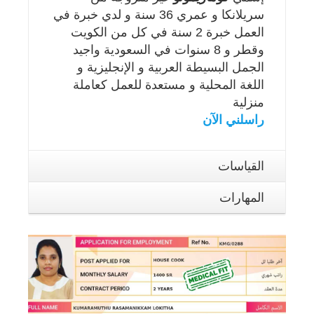
سريلانكا و عمري 36 سنة و لدي خبرة في
العمل خبرة 2 سنة في كل من الكويت
وقطر و 8 سنوات في السعودية واجيد
الجمل البسيطة العربية و الإنجليزية و
اللغة المحلية و مستعدة للعمل كعاملة
منزلية
راسلني الآن
القياسات
المهارات