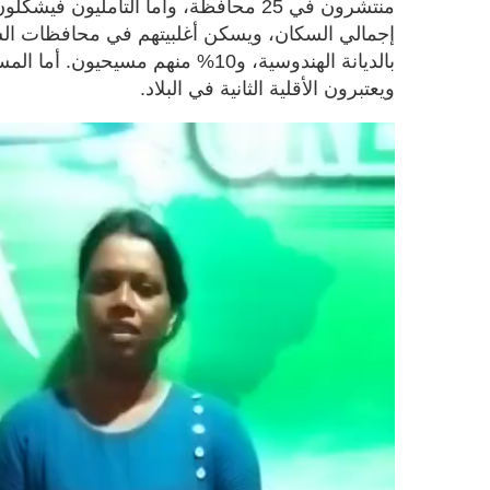
إجمالي السكان، ويسكن أغلبيتهم في محافظات الشما
ويعتبرون الأقلية الثانية في البلاد.