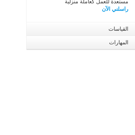
مستعدة للعمل كعاملة منزلية
راسلني الآن
القياسات
المهارات