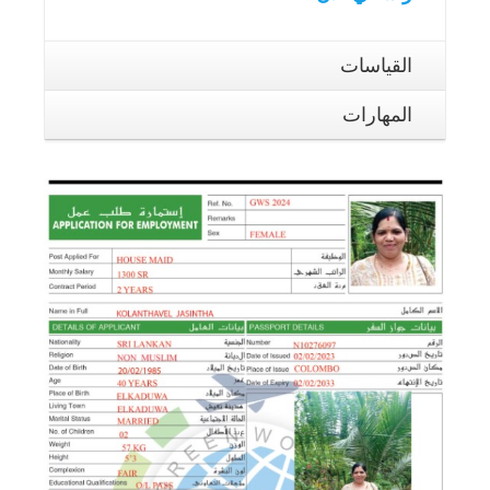
القياسات
المهارات