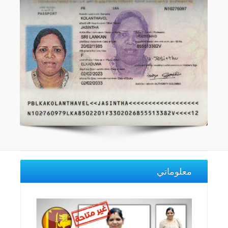
معلوماتي