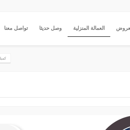
عروض
العمالة المنزلية
وصل حديثا
تواصل معنا
كميلة