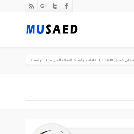
 علي شيبش-E1438
عاملة منزلية
العمالة المنزلية
الرئيسية