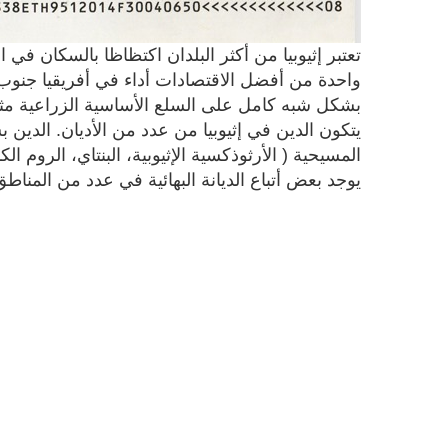
واحدة من أفضل الاقتصادات أداء في أفريقيا جنوب 
بشكل شبه كامل على السلع الأساسية الزراعية مثل 
يتكون الدين في إثيوبيا من عدد من الأديان. الدين 
يوجد بعض أتباع الديانة البهائية في عدد من المناط