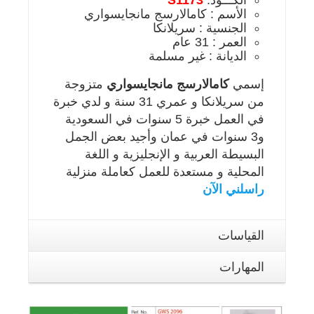
الأسم : كامالارسج مانجايسواري
الجنسية : سريلانكا
العمر : 31 عام
الديانة : غير مسلمة
إسمي
كامالارسج مانجايسواري
متزوجة
من سريلانكا و عمري 31 سنة و لدي خبرة
في العمل خبرة 5 سنوات في السعودية
و3 سنوات في عمان وأجيد بعض الجمل
البسيطة العربية و الإنجليزية و اللغة
المحلية و مستعدة للعمل كعاملة منزلية
راسلني الآن
القياسات
المهارات