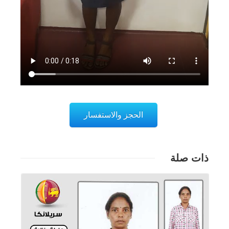
الحجز والاستفسار
ذات صلة
تفاصيل