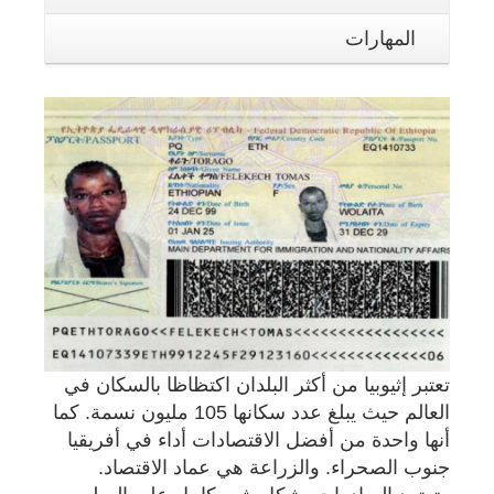
المهارات
تعتبر إثيوبيا من أكثر البلدان اكتظاظا بالسكان في
العالم حيث يبلغ عدد سكانها 105 مليون نسمة. كما
أنها واحدة من أفضل الاقتصادات أداء في أفريقيا
جنوب الصحراء. والزراعة هي عماد الاقتصاد.