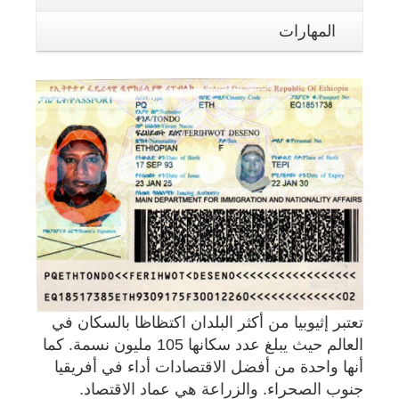
المهارات
تعتبر إثيوبيا من أكثر البلدان اكتظاظا بالسكان في
العالم حيث يبلغ عدد سكانها 105 مليون نسمة. كما
أنها واحدة من أفضل الاقتصادات أداء في أفريقيا
جنوب الصحراء. والزراعة هي عماد الاقتصاد.