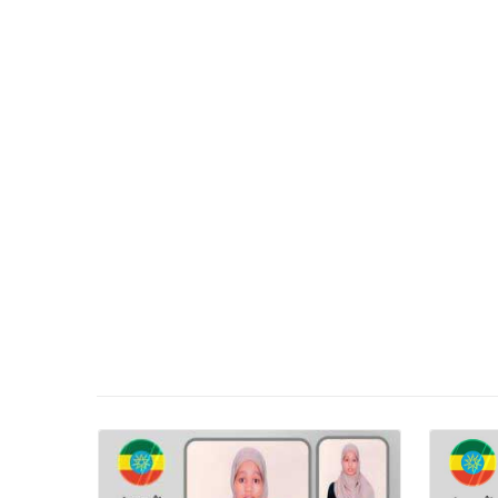
تفاصيل