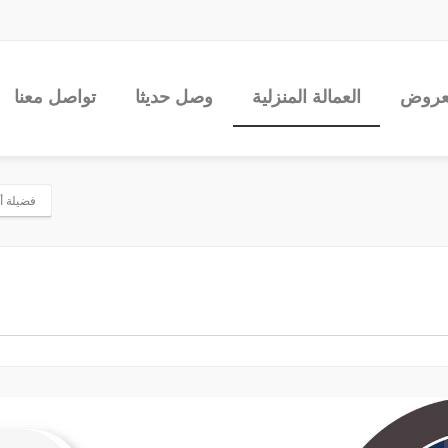
عروض
العمالة المنزلية
وصل حديثا
تواصل معنا
فضيلة أك