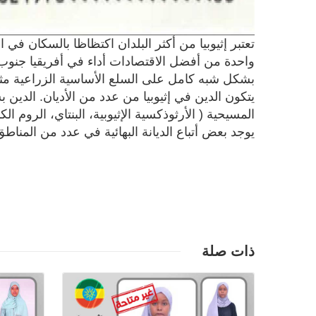
واحدة من أفضل الاقتصادات أداء في أفريقيا جنوب 
بشكل شبه كامل على السلع الأساسية الزراعية مثل 
يتكون الدين في إثيوبيا من عدد من الأديان. الدين 
يوجد بعض أتباع الديانة البهائية في عدد من المناط
تفاصيل
ذات صلة