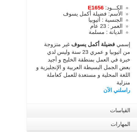
الكـــود:
E1656
الأسم: فضيلة أكمل يسوف
الجنسية : أثيوبيا
العمر : 23 عام
الديانة : مسلمة
إسمي
فضيلة أكمل يسوف
غير متزوجة
من أثيوبيا و عمري 23 سنة وليس لدي
خبرة في العمل بمنطقة الخليج و أجيد
بعض الجمل البسيطة العربية و الإنجليزية و
اللغة المحلية و مستعدة للعمل كعاملة
منزلية
راسلني الآن
القياسات
المهارات