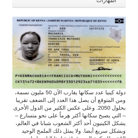
المهارات
دولة كينيا عدد سكانها يقارب الآن 50 مليون نسمة،
ومن المتوقع أن يصل هذا العدد إلى الضعف تقريبا
بحلول 2050. وعلى عكس الكثير من الدول الأخرى
– التي يصبح سكانها أكثر هِرماً على نحو متسارع –
يشكل الكينيون أحد أكثر الشعوب شبابا في العالم،
وبشكل سريع أيضا. ولا يمثل ذلك الملمح الوحيد