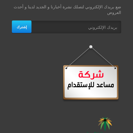
ضع بريدك الإلكتروني لتصلك نشرة أخبارنا و الجديد لدينا و أحدث
العروض
إشترك