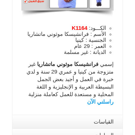
الكـــود:
K1164
الأسم : فرانشيسكا موثوني ماتشاريا
الجنسية : كينيا
العمر : 29 عام
الديانة : غير مسلمة
إسمي
فرانشيسكا موثوني ماتشاريا
غير
متزوجة من كينيا و عمري 29 سنة و لدي
خبرة في العمل و أجيد بعض الجمل
البسيطة العربية و الإنجليزية و اللغة
المحلية و مستعدة للعمل كعاملة منزلية
راسلني الآن
القياسات