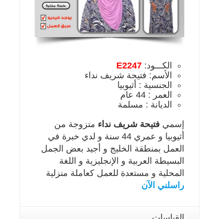
الكـــود:
E2247
الأسم: فتيحة شريف نداء
الجنسية : أثيوبيا
العمر : 44 عام
الديانة : مسلمة
إسمي
فتيحة شريف نداء
متزوجة من
أثيوبيا و عمري 44 سنة و لدي خبرة في
العمل بمنطقة الخليج و أجيد بعض الجمل
البسيطة العربية و الإنجليزية و اللغة
المحلية و مستعدة للعمل كعاملة منزلية
راسلني الآن
القياسات