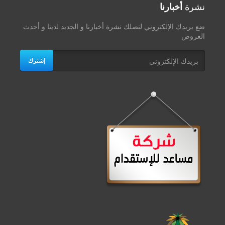
نشرة
أخبارنا
ضع بريدك الإلكتروني لتصلك نشرة أخبارنا و الجديد لدينا و أحدث
العروض
إشترك