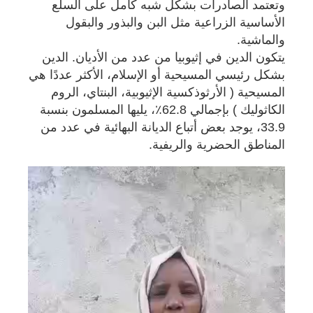
وتعتمد الصادرات بشكل شبه كامل على السلع
الأساسية الزراعية مثل البن والبذور والبقول
والماشية.
يتكون الدين في إثيوبيا من عدد من الأديان. الدين
بشكل رئيسي المسيحية أو الإسلام، الأكثر عددًا هي
المسيحية ( الأرثوذكسية الإثيوبية، البنتاي، الروم
الكاثوليك ) بإجمالي 62.8٪، يليها المسلمون بنسبة
33.9، يوجد بعض أتباع الديانة البهائية في عدد من
المناطق الحضرية والريفية.