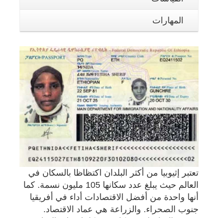
المهارات
تعتبر إثيوبيا من أكثر البلدان اكتظاظا بالسكان في
العالم حيث يبلغ عدد سكانها 105 مليون نسمة. كما
أنها واحدة من أفضل الاقتصادات أداء في أفريقيا
جنوب الصحراء. والزراعة هي عماد الاقتصاد.