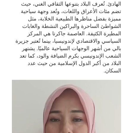
الهادئ. تُعرف البلاد بتنوعها الثقافي الغني، حيث
تضم مئات الأعراق واللغات، وتُعد وجهة سياحية
مميزة بفضل مناظرها الطبيعية الخلابة، مثل
الشواطئ الساحرة والبراكين النشطة والغابات
المطيرة الكثيفة. العاصمة جاكرتا هي المركز
السياسي والاقتصادي لإندونيسيا، بينما تُعتبر جزيرة
بالي من أشهر الوجهات السياحية عالميًا. يشتهر
الشعب الإندونيسي بكرم الضيافة والود، كما تعد
البلاد من أكبر الدول الإسلامية من حيث عدد
السكان.