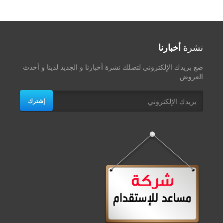
نشرة
أخبارنا
ضع بريدك الإلكتروني لتصلك نشرة أخبارنا و الجديد لدينا و أحدث
العروض
إشترك