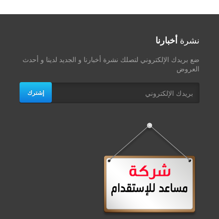
نشرة
أخبارنا
ضع بريدك الإلكتروني لتصلك نشرة أخبارنا و الجديد لدينا و أحدث
العروض
إشترك