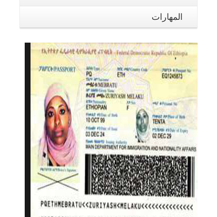
المهارات