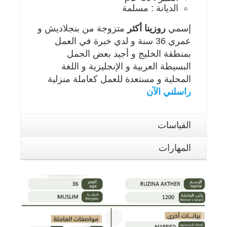
الديانة : مسلمة
إسمي
روزينا أكثر
متزوجة من بنجلاديش و
عمري 36 سنة و لدي خبرة في العمل
بمنطقة الخليج و أجيد بعض الجمل
البسيطة العربية و الإنجليزية و اللغة
المحلية و مستعدة للعمل كعاملة منزلية
راسلني الآن
القياسات
المهارات