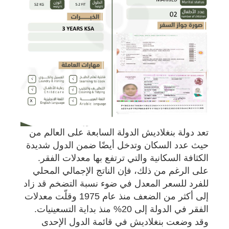
تعد دولة بنغلاديش الدولة السابعة على العالم من
حيث عدد السكان وتدخل أيضًا ضمن الدول شديدة
الكثافة السكانية والتي ترتفع بها معدلات الفقر.
على الرغم من ذلك، فإن الناتج الإجمالي المحلي
للفرد للسعر المعدل في ضوء نسبة التضخم قد زاد
إلى أكثر من الضعف منذ عام 1975 وقلّت معدلات
الفقر في الدولة إلى 20% منذ بداية التسعينيات.
وقد وضعت بنغلاديش في قائمة الدول الإحدى