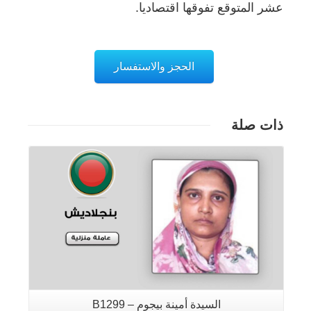
عشر المتوقع تفوقها اقتصاديا.
الحجز والاستفسار
ذات صلة
تفاصيل
السيدة أمينة بيجوم – B1299