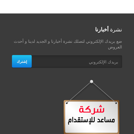
نشرة
أخبارنا
ضع بريدك الإلكتروني لتصلك نشرة أخبارنا و الجديد لدينا و أحدث
العروض
إشترك