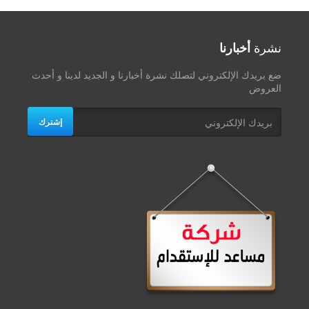
نشرة
أخبارنا
ضع بريدك الإلكتروني لتصلك نشرة أخبارنا و الجديد لدينا و أحدث
العروض
إشترك