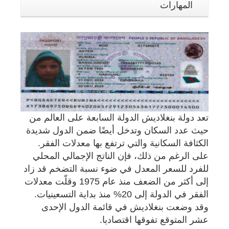
المهارات
تعد دولة بنغلاديش الدولة السابعة على العالم من
حيث عدد السكان وتدخل أيضًا ضمن الدول شديدة
الكثافة السكانية والتي ترتفع بها معدلات الفقر.
على الرغم من ذلك، فإن الناتج الإجمالي المحلي
للفرد للسعر المعدل في ضوء نسبة التضخم قد زاد
إلى أكثر من الضعف منذ عام 1975 وقلّت معدلات
الفقر في الدولة إلى 20% منذ بداية التسعينيات.
وقد وضعت بنغلاديش في قائمة الدول الإحدى
عشر المتوقع تفوقها اقتصاديا.