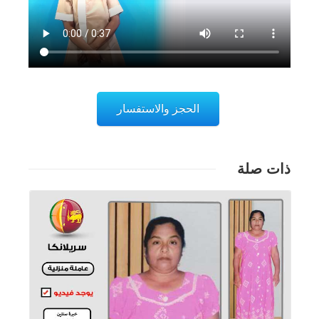
الحجز والاستفسار
ذات صلة
تفاصيل