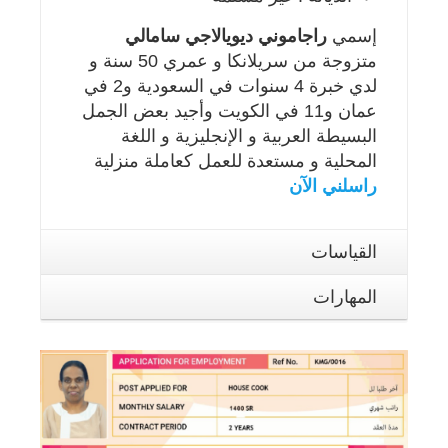
إسمي
راجاموني ديويالاجي سامالي
متزوجة من سريلانكا و عمري 50 سنة و
لدي خبرة 4 سنوات في السعودية و2 في
عمان و11 في الكويت وأجيد بعض الجمل
البسيطة العربية و الإنجليزية و اللغة
المحلية و مستعدة للعمل كعاملة منزلية
راسلني الآن
القياسات
المهارات