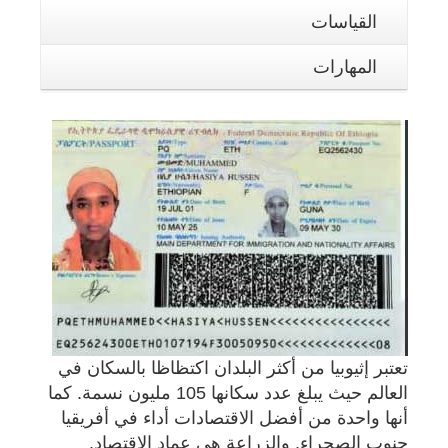
القياسات
المهارات
تعتبر إثيوبيا من أكثر البلدان اكتظاظا بالسكان في
العالم حيث يبلغ عدد سكانها 105 مليون نسمة. كما
أنها واحدة من أفضل الاقتصادات أداء في أفريقيا
جنوب الصحراء. والزراعة هي عماد الاقتصاد.