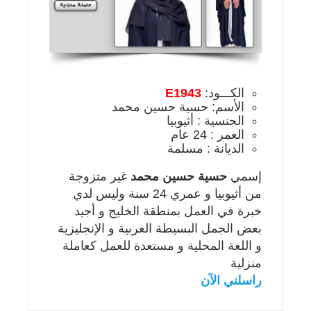
الكـــود:
E1943
الأسم: حسية حسين محمد
الجنسية : أثيوبيا
العمر : 24 عام
الديانة : مسلمة
إسمي
حسية حسين محمد
غير متزوجة
من أثيوبيا و عمري 24 سنة وليس لدي
خبرة في العمل بمنطقة الخليج و أجيد
بعض الجمل البسيطة العربية و الإنجليزية
و اللغة المحلية و مستعدة للعمل كعاملة
منزلية
راسلني الآن