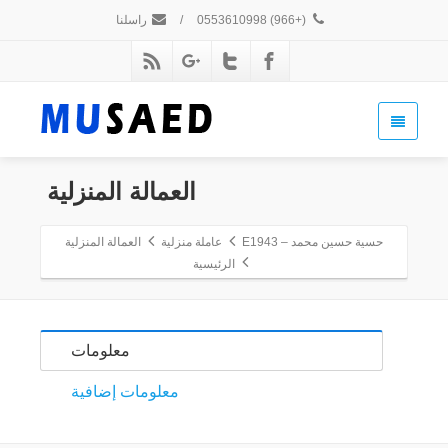
(+966) 0553610998
/
راسلنا
العمالة المنزلية
حسية حسين محمد – E1943
عاملة منزلية
العمالة المنزلية
الرئيسية
معلومات
معلومات إضافية