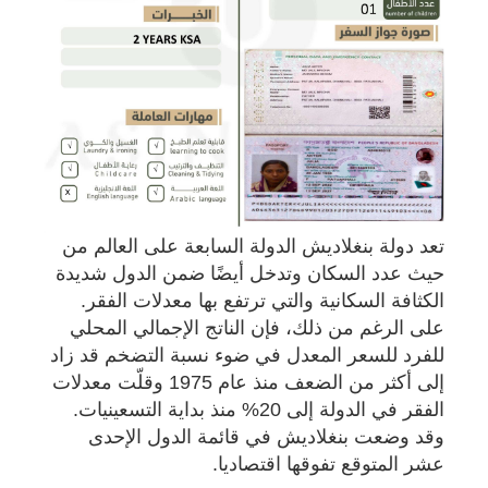
تعد دولة بنغلاديش الدولة السابعة على العالم من
حيث عدد السكان وتدخل أيضًا ضمن الدول شديدة
الكثافة السكانية والتي ترتفع بها معدلات الفقر.
على الرغم من ذلك، فإن الناتج الإجمالي المحلي
للفرد للسعر المعدل في ضوء نسبة التضخم قد زاد
إلى أكثر من الضعف منذ عام 1975 وقلّت معدلات
الفقر في الدولة إلى 20% منذ بداية التسعينيات.
وقد وضعت بنغلاديش في قائمة الدول الإحدى
عشر المتوقع تفوقها اقتصاديا.