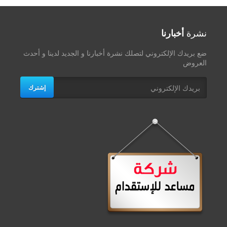
نشرة
أخبارنا
ضع بريدك الإلكتروني لتصلك نشرة أخبارنا و الجديد لدينا و أحدث
العروض
إشترك