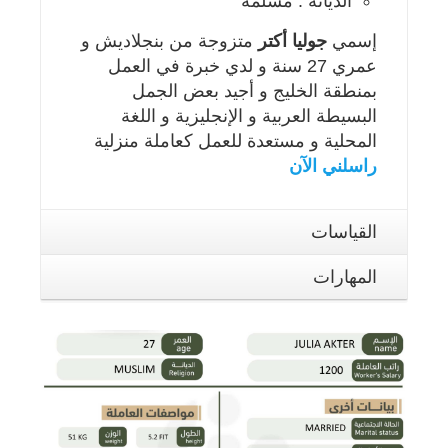
الديانة : مسلمة
إسمي
جوليا أكتر
متزوجة من بنجلاديش و
عمري 27 سنة و لدي خبرة في العمل
بمنطقة الخليج و أجيد بعض الجمل
البسيطة العربية و الإنجليزية و اللغة
المحلية و مستعدة للعمل كعاملة منزلية
راسلني الآن
القياسات
المهارات