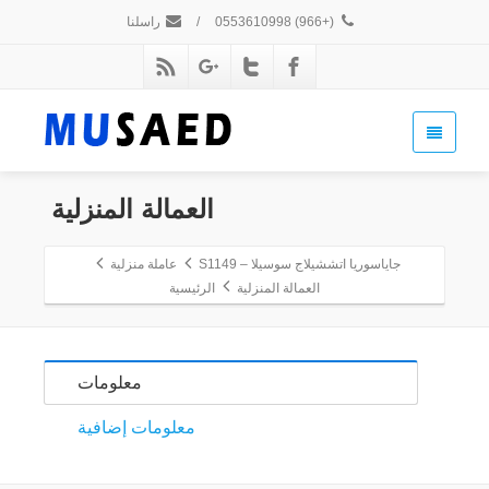
(+966) 0553610998
/
راسلنا
العمالة المنزلية
جاياسوريا اتششيلاج سوسيلا – S1149
عاملة منزلية
العمالة المنزلية
الرئيسية
معلومات
معلومات إضافية