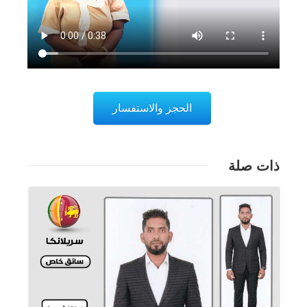
الحجز والاستفسار
ذات صلة
تفاصيل