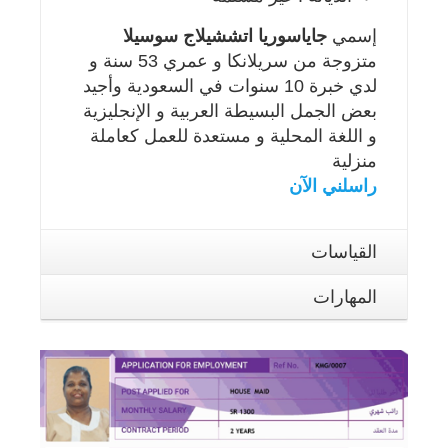
إسمي
جاياسوريا اتششيلاج سوسيلا
متزوجة من سريلانكا و عمري 53 سنة و
لدي خبرة 10 سنوات في السعودية وأجيد
بعض الجمل البسيطة العربية و الإنجليزية
و اللغة المحلية و مستعدة للعمل كعاملة
منزلية
راسلني الآن
القياسات
المهارات