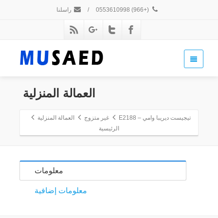
(+966) 0553610998
/
راسلنا
العمالة المنزلية
تيجيست ديريبا وامي – E2188
غير متزوج
العمالة المنزلية
الرئيسية
معلومات
معلومات إضافية