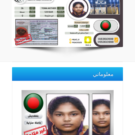
معلوماتي