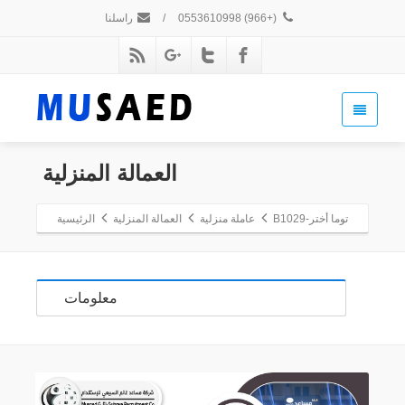
(+966) 0553610998
/
راسلنا
العمالة المنزلية
توما أختر-B1029
عاملة منزلية
العمالة المنزلية
الرئيسية
معلومات