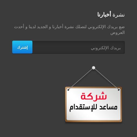
نشرة
أخبارنا
ضع بريدك الإلكتروني لتصلك نشرة أخبارنا و الجديد لدينا و أحدث
العروض
إشترك