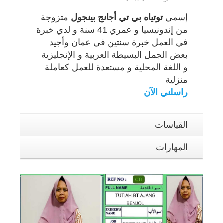
إسمي
توتياه بي تي أجانج بينجول
متزوجة
من إندونيسيا و عمري 41 سنة و لدي خبرة
في العمل خبرة سنتين في عمان وأجيد
بعض الجمل البسيطة العربية و الإنجليزية
و اللغة المحلية و مستعدة للعمل كعاملة
منزلية
راسلني الآن
القياسات
المهارات