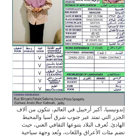
إندونيسيا، أكبر أرخبيل في العالم، تتكون من آلاف
الجزر التي تمتد عبر جنوب شرق آسيا والمحيط
الهادئ. تُعرف البلاد بتنوعها الثقافي الغني، حيث
تضم مئات الأعراق واللغات، وتُعد وجهة سياحية