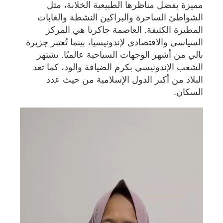
مميزة بفضل مناظرها الطبيعية الخلابة، مثل
الشواطئ الساحرة والبراكين النشطة والغابات
المطيرة الكثيفة. العاصمة جاكرتا هي المركز
السياسي والاقتصادي لإندونيسيا، بينما تُعتبر جزيرة
بالي من أشهر الوجهات السياحية عالميًا. يشتهر
الشعب الإندونيسي بكرم الضيافة والود، كما تعد
البلاد من أكبر الدول الإسلامية من حيث عدد
السكان.