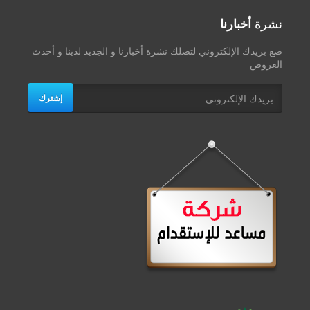
نشرة
أخبارنا
ضع بريدك الإلكتروني لتصلك نشرة أخبارنا و الجديد لدينا و أحدث
العروض
إشترك