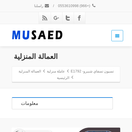
(+966) 0553610998
/
راسلنا
العمالة المنزلية
تسيون تسفاي شبيرو- E1792
عاملة منزلية
العمالة المنزلية
الرئيسية
معلومات