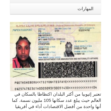
المهارات
تعتبر إثيوبيا من أكثر البلدان اكتظاظا بالسكان في
العالم حيث يبلغ عدد سكانها 105 مليون نسمة. كما
أنها واحدة من أفضل الاقتصادات أداء في أفريقيا