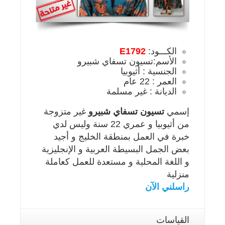
الكـــود:
E1792
الأسم:تسيون تسفاي شبيرو
الجنسية : أثيوبيا
العمر : 22 عام
الديانة : غير مسلمة
إسمي
تسيون تسفاي شبيرو
غير متزوجة
من أثيوبيا و عمري 22 سنة وليس لدي
خبرة في العمل بمنطقة الخليج و أجيد
بعض الجمل البسيطة العربية و الإنجليزية
و اللغة المحلية و مستعدة للعمل كعاملة
منزلية
راسلني الآن
القياسات