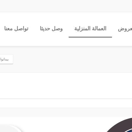
عروض
العمالة المنزلية
وصل حديثا
تواصل معنا
بيداتوا 