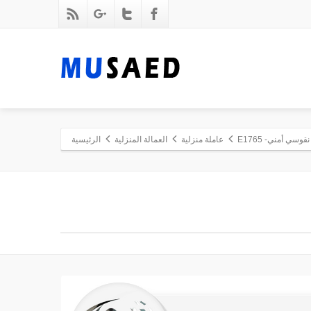
نقوسي أمني- E1765
عاملة منزلية
العمالة المنزلية
الرئيسية