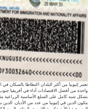
واحدة من أفضل الاقتصادات أداء في أفريقيا جنوب 
بشكل شبه كامل على السلع الأساسية الزراعية مثل 
يتكون الدين في إثيوبيا من عدد من الأديان. الدين 